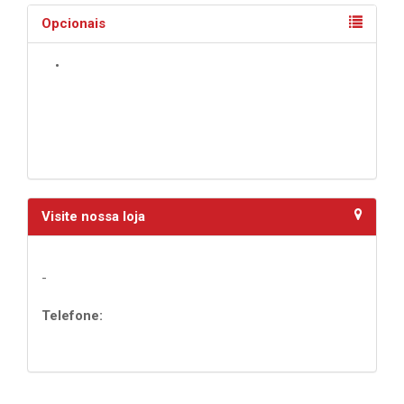
Opcionais
•
Visite nossa loja
-
Telefone: