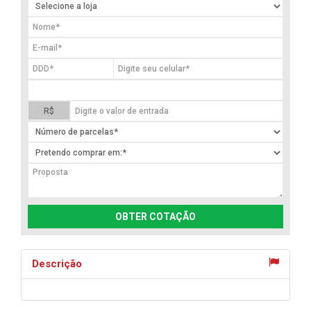
R$
OBTER COTAÇÃO
Descrição