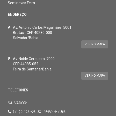
Seminovos Feira
ENDEREÇO
Av. Antônio Carlos Magalhães, 5001
Brotas - CEP 40280-000
Salvador/Bahia
VER NO MAPA
Av. Noíde Cerqueira, 7000
CEP 44085-052
Feira de Santana/Bahia
VER NO MAPA
TELEFONES
SALVADOR:
(71) 3450-2000 99929-7080