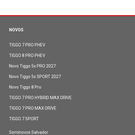
NOVOS
TIGGO 7 PRO PHEV
TIGGO 8 PRO PHEV
Novo Tiggo 5x PRO 2027
Novo Tiggo 5x SPORT 2027
Novo Tiggo 8 Pro
TIGGO 7 PRO HYBRID MAX DRIVE
TIGGO 7 PRO MAX DRIVE
TIGGO 7 SPORT
Seminovos Salvador