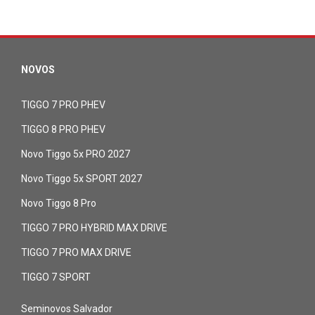
NOVOS
TIGGO 7 PRO PHEV
TIGGO 8 PRO PHEV
Novo Tiggo 5x PRO 2027
Novo Tiggo 5x SPORT 2027
Novo Tiggo 8 Pro
TIGGO 7 PRO HYBRID MAX DRIVE
TIGGO 7 PRO MAX DRIVE
TIGGO 7 SPORT
Seminovos Salvador