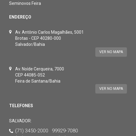
Seminovos Feira
ENDEREÇO
Av. Antônio Carlos Magalhães, 5001
Brotas - CEP 40280-000
Salvador/Bahia
VER NO MAPA
Av. Noíde Cerqueira, 7000
CEP 44085-052
Feira de Santana/Bahia
VER NO MAPA
TELEFONES
SALVADOR:
(71) 3450-2000 99929-7080