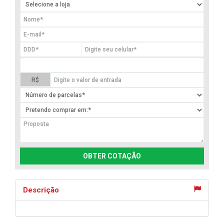
R$
OBTER COTAÇÃO
Descrição