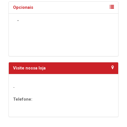
Opcionais
•
Visite nossa loja
-
Telefone: