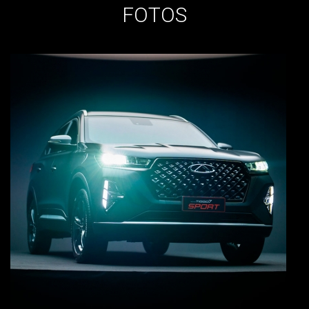
FOTOS