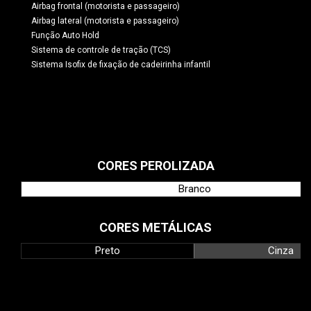
Airbag frontal (motorista e passageiro)
Airbag lateral (motorista e passageiro)
Função Auto Hold
Sistema de controle de tração (TCS)
Sistema Isofix de fixação de cadeirinha infantil
CORES PEROLIZADA
Branco
CORES METÁLICAS
Preto
Cinza