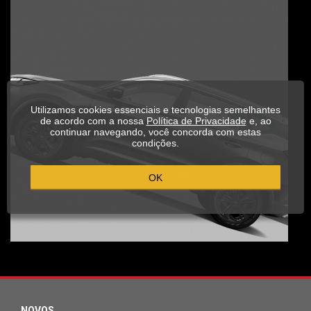
Utilizamos cookies essenciais e tecnologias semelhantes
de acordo com a nossa
Política de Privacidade
e, ao
continuar navegando, você concorda com estas
condições.
OK
NOVOS