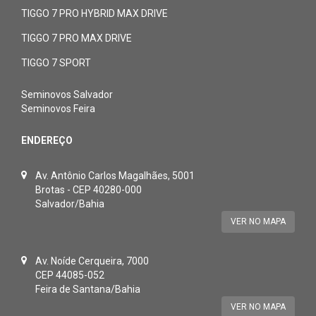
TIGGO 7 PRO HYBRID MAX DRIVE
TIGGO 7 PRO MAX DRIVE
TIGGO 7 SPORT
Seminovos Salvador
Seminovos Feira
ENDEREÇO
Av. Antônio Carlos Magalhães, 5001
Brotas - CEP 40280-000
Salvador/Bahia
VER NO MAPA
Av. Noíde Cerqueira, 7000
CEP 44085-052
Feira de Santana/Bahia
VER NO MAPA