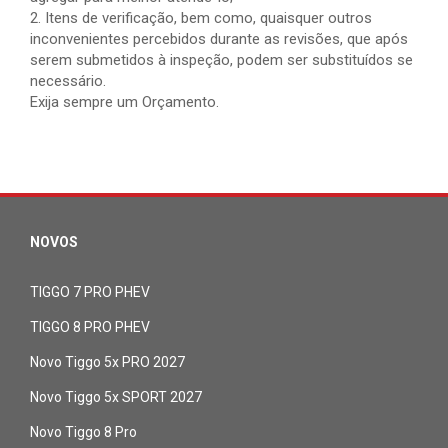
2. Itens de verificação, bem como, quaisquer outros
inconvenientes percebidos durante as revisões, que após
serem submetidos à inspeção, podem ser substituídos se
necessário.
Exija sempre um Orçamento.
NOVOS
TIGGO 7 PRO PHEV
TIGGO 8 PRO PHEV
Novo Tiggo 5x PRO 2027
Novo Tiggo 5x SPORT 2027
Novo Tiggo 8 Pro