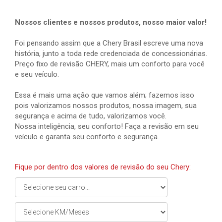
Nossos clientes e nossos produtos, nosso maior valor!
Foi pensando assim que a Chery Brasil escreve uma nova
história, junto a toda rede credenciada de concessionárias.
Preço fixo de revisão CHERY, mais um conforto para você
e seu veículo.
Essa é mais uma ação que vamos além; fazemos isso
pois valorizamos nossos produtos, nossa imagem, sua
segurança e acima de tudo, valorizamos você.
Nossa inteligência, seu conforto! Faça a revisão em seu
veículo e garanta seu conforto e segurança.
Fique por dentro dos valores de revisão do seu Chery: