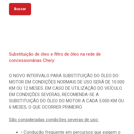
Buscar
Substituição de óleo e filtro de óleo na rede de
concessionárias Chery:
O NOVO INTERVALO PARA SUBSTITUIÇÃO DO ÓLEO DO
MOTOR EM CONDIÇÕES NORMAIS DE USO SERÁ DE 10.000
KM OU 12 MESES. EM CASO DE UTILIZAÇÃO DO VEÍCULO
EM CONDIÇÕES SEVERAS, RECOMENDA-SE A
SUBSTITUIÇÃO DO ÓLEO DO MOTOR A CADA 5.000 KM OU
6 MESES, O QUE OCORRER PRIMEIRO.
São consideradas condições severas de uso:
• Condução frequente em percursos que exigem o